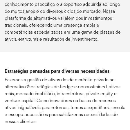
conhecimento específico e a expertise adquirida ao longo
de muitos anos e de diversos ciclos de mercado. Nossa
plataforma de alternativos vai além dos investimentos
tradicionais, oferecendo uma presença ampla e
competências especializadas em uma gama de classes de
ativos, estruturas e resultados de investimento.
Estratégias pensadas para diversas necessidades
Fazemos a gestão de ativos desde o crédito privado ao
alternativo & estratégias de hedge e unconstrained, ativos
reais, mercado imobiliário, infraestrutura, private equity e
venture capital. Como inovadores na busca de recursos
ativos inigualáveis para retornos, temos a experiência, escala
e escopo necessários para satisfazer as necessidades de
nossos clientes.