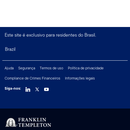
Este site é exclusivo para residentes do Brasil.
Brazil
Ajuda
Segurança
Termos de uso
Política de privacidade
Compliance de Crimes Financeiros
Informações legais
Siga-nos: