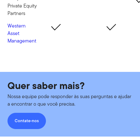
Private Equity
Partners
Western
Asset
Management
Quer saber mais?
Nossa equipe pode responder às suas perguntas e ajudar
a encontrar o que você precisa.
Contate-nos