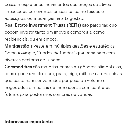
buscam explorar os movimentos dos preços de ativos
impactados por eventos únicos, tal como fusões e
aquisições, ou mudanças na alta gestão.
Real Estate Investment Trusts (REITs)
são parcerias que
podem investir tanto em imóveis comerciais, como
residenciais, ou em ambos.
Multigestão
investe em múltiplas gestões e estratégias.
Como exemplo, “fundos de fundos” que trabalham com
diversas gestoras de fundos.
Commodities
são matérias-primas ou gêneros alimentícios,
como, por exemplo, ouro, prata, trigo, milho e carnes suínas,
que costumam ser vendidos por peso ou volume e
negociados em bolsas de mercadorias com contratos
futuros para posteriores compras ou vendas.
Informação importantes