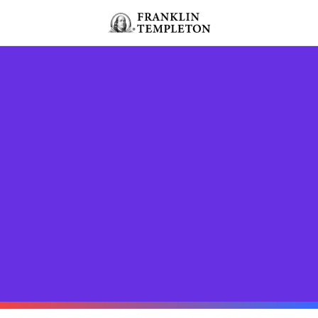
Ir para o índice