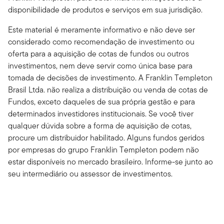
disponibilidade de produtos e serviços em sua jurisdição.
Este material é meramente informativo e não deve ser
considerado como recomendação de investimento ou
oferta para a aquisição de cotas de fundos ou outros
investimentos, nem deve servir como única base para
tomada de decisões de investimento.
A Franklin Templeton
Brasil Ltda. não realiza a distribuição ou venda de cotas de
Fundos, exceto daqueles de sua própria gestão e para
determinados investidores institucionais. Se você tiver
qualquer dúvida sobre a forma de aquisição de cotas,
procure um distribuidor habilitado.
Alguns fundos geridos
por empresas do grupo Franklin Templeton podem não
estar disponíveis no mercado brasileiro. Informe-se junto ao
seu intermediário ou assessor de investimentos.