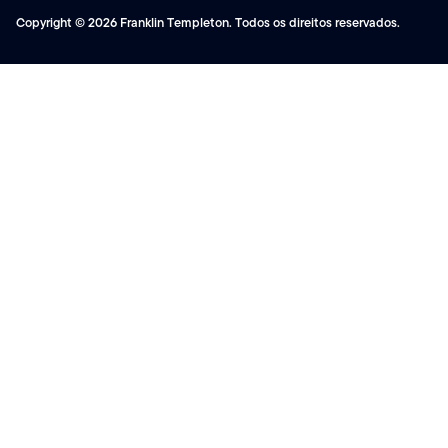
Copyright © 2026 Franklin Templeton. Todos os direitos reservados.