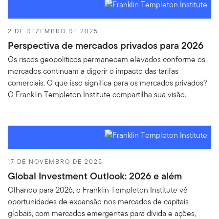
2 DE DEZEMBRO DE 2025
Perspectiva de mercados privados para 2026
Os riscos geopolíticos permanecem elevados conforme os
mercados continuam a digerir o impacto das tarifas
comerciais. O que isso significa para os mercados privados?
O Franklin Templeton Institute compartilha sua visão.
17 DE NOVEMBRO DE 2025
Global Investment Outlook: 2026 e além
Olhando para 2026, o Franklin Templeton Institute vê
oportunidades de expansão nos mercados de capitais
globais, com mercados emergentes para dívida e ações,