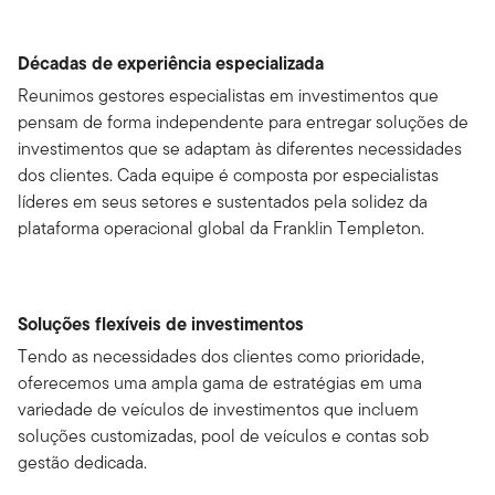
Décadas de experiência especializada
Reunimos gestores especialistas em investimentos que
pensam de forma independente para entregar soluções de
investimentos que se adaptam às diferentes necessidades
dos clientes. Cada equipe é composta por especialistas
líderes em seus setores e sustentados pela solidez da
plataforma operacional global da Franklin Templeton.
Soluções flexíveis de investimentos
Tendo as necessidades dos clientes como prioridade,
oferecemos uma ampla gama de estratégias em uma
variedade de veículos de investimentos que incluem
soluções customizadas, pool de veículos e contas sob
gestão dedicada.