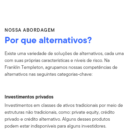
NOSSA ABORDAGEM
Por que alternativos?
Existe uma variedade de soluções de alternativos, cada uma
com suas próprias características e níveis de risco. Na
Franklin Templeton, agrupamos nossas competências de
alternativos nas seguintes categorias-chave:
Investimentos privados
Investimentos em classes de ativos tradicionais por meio de
estruturas não tradicionais, como: private equity, crédito
privado e crédito alternativo. Alguns desses produtos
podem estar indisponíveis para alguns investidores.