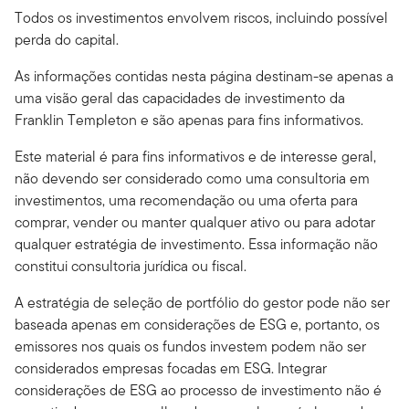
Todos os investimentos envolvem riscos, incluindo possível
perda do capital.
As informações contidas nesta página destinam-se apenas a
uma visão geral das capacidades de investimento da
Franklin Templeton e são apenas para fins informativos.
Este material é para fins informativos e de interesse geral,
não devendo ser considerado como uma consultoria em
investimentos, uma recomendação ou uma oferta para
comprar, vender ou manter qualquer ativo ou para adotar
qualquer estratégia de investimento. Essa informação não
constitui consultoria jurídica ou fiscal.
A estratégia de seleção de portfólio do gestor pode não ser
baseada apenas em considerações de ESG e, portanto, os
emissores nos quais os fundos investem podem não ser
considerados empresas focadas em ESG. Integrar
considerações de ESG ao processo de investimento não é