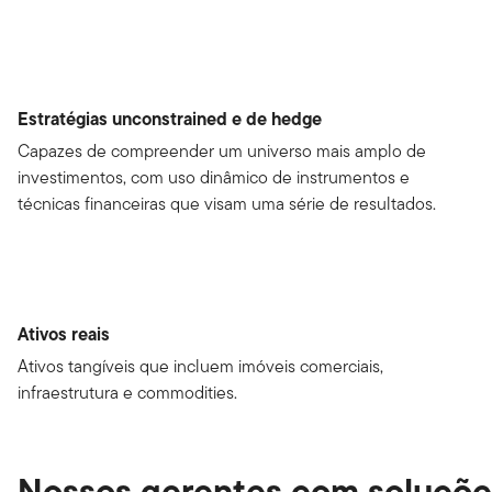
Estratégias unconstrained e de hedge
Capazes de compreender um universo mais amplo de
investimentos, com uso dinâmico de instrumentos e
técnicas financeiras que visam uma série de resultados.
Ativos reais
Ativos tangíveis que incluem imóveis comerciais,
infraestrutura e commodities.
Nossos gerentes com soluçõe