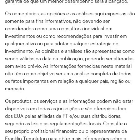
garantia de que um melhor desempenho será alcançado.
Os comentários, as opiniões e as análises aqui expressas são
somente para fins informativos, não devendo ser
considerados como uma consultoria individual em
investimentos ou como recomendações para investir em
qualquer ativo ou para adotar qualquer estratégia de
investimento. As opiniões e análises são apresentadas como
sendo válidas na data da publicação, podendo ser alteradas
sem aviso prévio. As informações fornecidas neste material
não têm como objetivo ser uma análise completa de todos
os fatos importantes em relação a qualquer país, região ou
mercado.
Os produtos, os serviços e as informações podem não estar
disponíveis em todas as jurisdições e são oferecidos fora
dos EUA pelas afiliadas da FT e/ou suas distribuidoras,
segundo as leis e as regulamentações locais. Consulte o
seu próprio profissional financeiro ou o representante da
Franklin Templeton para obter mais informações sobre a