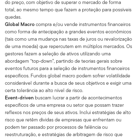
do preço, com objetivo de superar o mercado de forma
total, ao mesmo tempo que fazem a proteção para possíveis
quedas.
Global Macro
compra e/ou vende instrumentos financeiros
como forma de antecipação a grandes eventos econômicos
(tais como uma mudança nas taxas de juros ou revalorização
de uma moeda) que repercutem em múltiplos mercados. Os
gestores fazem a seleção de ativos utilizando uma
abordagem “top-down”, partindo de teorias gerais sobre
eventos futuros para a seleção de instrumentos financeiros
específicos. Fundos global macro podem sofrer volatilidade
considerável durante a busca de seus objetivos e exigir uma
certa tolerância ao alto nível de risco.
Event-driven
buscam lucrar a partir de acontecimentos
específicos de uma empresa ou setor que possam trazer
reflexos nos preços de seus ativos. Inclui estratégias de alto
risco que retêm dívidas de empresas que enfrentam ou
podem ter passado por processos de falência ou
reestruturação, e estratégias de arbitragem de risco que