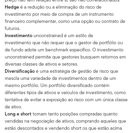
Hedge
é a redução ou a eliminação do risco de
investimento por meio de compra de um instrumento
financeiro complementar, como uma opção ou contrato de
futuros.
Investimento
unconstrained é um estilo de
investimento que não requer que o gestor de portfólio ou
de fundo adote um benchmark específico. O investimento
unconstrained permite que gestores busquem retornos em
diversas classes de ativos e setores.
Diversificação
é uma estratégia de gestão de risco que
mescla uma variedade de investimentos dentro de um
mesmo portfólio. Um portfólio diversificado contém
diferentes tipos de ativos e veículos de investimento, como
tentativa de evitar a exposição ao risco com um única classe
de ativo.
Long e short
tomam tanto posições compradas quanto
vendidas na negociação de ativos, comprando aqueles que
estão descontados e vendendo short os que estão acima