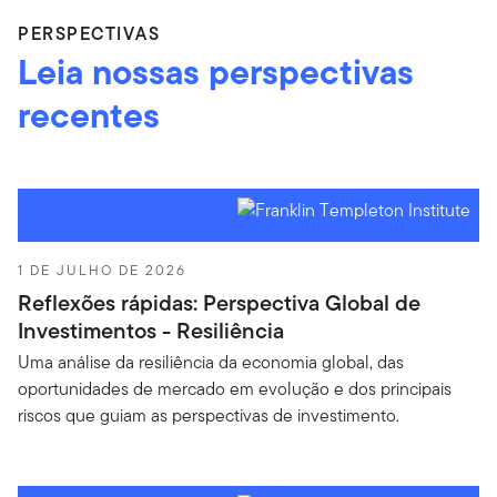
PERSPECTIVAS
Leia nossas perspectivas
recentes
1 DE JULHO DE 2026
Reflexões rápidas: Perspectiva Global de
Investimentos - Resiliência
Uma análise da resiliência da economia global, das
oportunidades de mercado em evolução e dos principais
riscos que guiam as perspectivas de investimento.