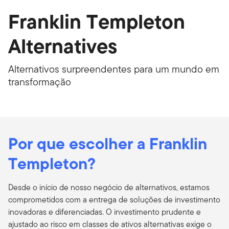
Franklin Templeton
Alternatives
Alternativos surpreendentes para um mundo em
transformação
Por que escolher a Franklin
Templeton?
Desde o início de nosso negócio de alternativos, estamos
comprometidos com a entrega de soluções de investimento
inovadoras e diferenciadas. O investimento prudente e
ajustado ao risco em classes de ativos alternativas exige o