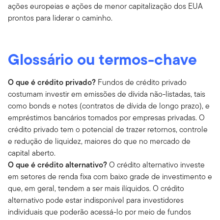
ações europeias e ações de menor capitalização dos EUA
prontos para liderar o caminho.
Glossário ou termos-chave
O que é crédito privado?
Fundos de crédito privado
costumam investir em emissões de dívida não-listadas, tais
como bonds e notes (contratos de dívida de longo prazo), e
empréstimos bancários tomados por empresas privadas. O
crédito privado tem o potencial de trazer retornos, controle
e redução de liquidez, maiores do que no mercado de
capital aberto.
O que é crédito alternativo?
O crédito alternativo investe
em setores de renda fixa com baixo grade de investimento e
que, em geral, tendem a ser mais ilíquidos. O crédito
alternativo pode estar indisponível para investidores
individuais que poderão acessá-lo por meio de fundos