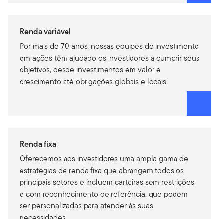
Renda variável
Por mais de 70 anos, nossas equipes de investimento
em ações têm ajudado os investidores a cumprir seus
objetivos, desde investimentos em valor e
crescimento até obrigações globais e locais.
Renda fixa
Oferecemos aos investidores uma ampla gama de
estratégias de renda fixa que abrangem todos os
principais setores e incluem carteiras sem restrições
e com reconhecimento de referência, que podem
ser personalizadas para atender às suas
necessidades.