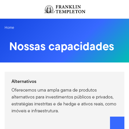
Ir para o índice
Home
Nossas capacidades
Alternativos
Oferecemos uma ampla gama de produtos
alternativos para investimentos públicos e privados,
estratégias irrestritas e de hedge e ativos reais, como
imóveis e infraestrutura.