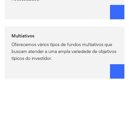
Multiativos
Oferecemos vários tipos de fundos multiativos que
buscam atender a uma ampla variedade de objetivos
típicos do investidor.