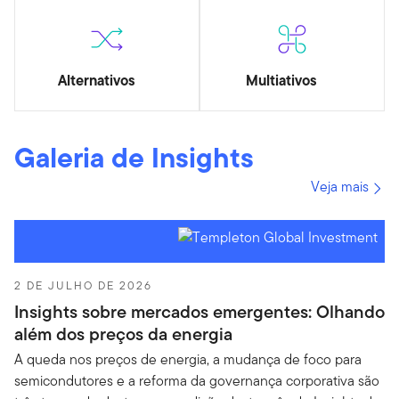
Alternativos
Multiativos
Galeria de Insights
Veja mais
2 DE JULHO DE 2026
Insights sobre mercados emergentes: Olhando
além dos preços da energia
A queda nos preços de energia, a mudança de foco para
semicondutores e a reforma da governança corporativa são