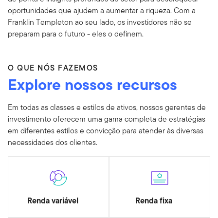
oportunidades que ajudem a aumentar a riqueza. Com a
Franklin Templeton ao seu lado, os investidores não se
preparam para o futuro - eles o definem.
O QUE NÓS FAZEMOS
Explore nossos recursos
Em todas as classes e estilos de ativos, nossos gerentes de
investimento oferecem uma gama completa de estratégias
em diferentes estilos e convicção para atender às diversas
necessidades dos clientes.
Renda variável
Renda fixa