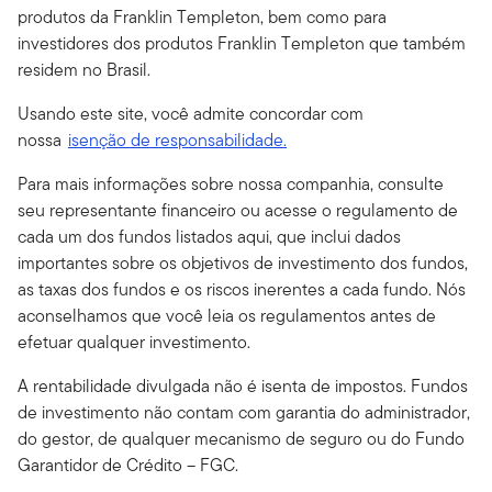
produtos da Franklin Templeton, bem como para
investidores dos produtos Franklin Templeton que também
residem no Brasil.
Usando este site, você admite concordar com
nossa
isenção de responsabilidade.
Para mais informações sobre nossa companhia, consulte
seu representante financeiro ou acesse o regulamento de
cada um dos fundos listados aqui, que inclui dados
importantes sobre os objetivos de investimento dos fundos,
as taxas dos fundos e os riscos inerentes a cada fundo. Nós
aconselhamos que você leia os regulamentos antes de
efetuar qualquer investimento.
A rentabilidade divulgada não é isenta de impostos. Fundos
de investimento não contam com garantia do administrador,
do gestor, de qualquer mecanismo de seguro ou do Fundo
Garantidor de Crédito – FGC.