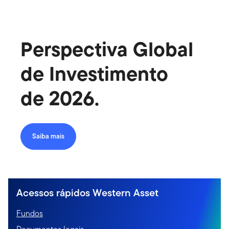
Perspectiva Global
de Investimento
de 2026.
Saiba mais
Acessos rápidos Western Asset
Fundos