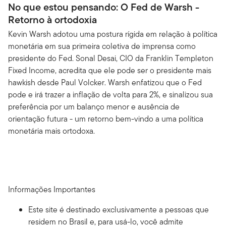
No que estou pensando: O Fed de Warsh -
Retorno à ortodoxia
Kevin Warsh adotou uma postura rígida em relação à política
monetária em sua primeira coletiva de imprensa como
presidente do Fed. Sonal Desai, CIO da Franklin Templeton
Fixed Income, acredita que ele pode ser o presidente mais
hawkish desde Paul Volcker. Warsh enfatizou que o Fed
pode e irá trazer a inflação de volta para 2%, e sinalizou sua
preferência por um balanço menor e ausência de
orientação futura - um retorno bem-vindo a uma política
monetária mais ortodoxa.
Informações Importantes
Este site é destinado exclusivamente a pessoas que
residem no Brasil e, para usá-lo, você admite