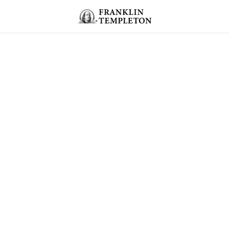
Ir para o índice