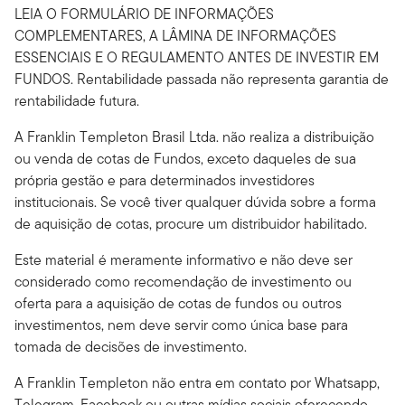
LEIA O FORMULÁRIO DE INFORMAÇÕES
COMPLEMENTARES, A LÂMINA DE INFORMAÇÕES
ESSENCIAIS E O REGULAMENTO ANTES DE INVESTIR EM
FUNDOS. Rentabilidade passada não representa garantia de
rentabilidade futura.
A Franklin Templeton Brasil Ltda. não realiza a distribuição
ou venda de cotas de Fundos, exceto daqueles de sua
própria gestão e para determinados investidores
institucionais. Se você tiver qualquer dúvida sobre a forma
de aquisição de cotas, procure um distribuidor habilitado.
Este material é meramente informativo e não deve ser
considerado como recomendação de investimento ou
oferta para a aquisição de cotas de fundos ou outros
investimentos, nem deve servir como única base para
tomada de decisões de investimento.
A Franklin Templeton não entra em contato por Whatsapp,
Telegram, Facebook ou outras mídias sociais oferecendo