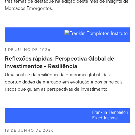
três temas de destaque na edição deste mês de Insights de
Mercados Emergentes.
1 DE JULHO DE 2026
Reflexões rápidas: Perspectiva Global de
Investimentos - Resiliência
Uma análise da resiliência da economia global, das
oportunidades de mercado em evolução e dos principais
riscos que guiam as perspectivas de investimento.
18 DE JUNHO DE 2026