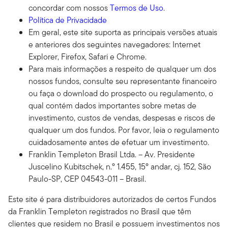
concordar com nossos
Termos de Uso
.
Política de Privacidade
Em geral, este site suporta as principais versões atuais
e anteriores dos seguintes navegadores: Internet
Explorer, Firefox, Safari e Chrome.
Para mais informações a respeito de qualquer um dos
nossos fundos, consulte seu representante financeiro
ou faça o download do prospecto ou regulamento, o
qual contém dados importantes sobre metas de
investimento, custos de vendas, despesas e riscos de
qualquer um dos fundos. Por favor, leia o regulamento
cuidadosamente antes de efetuar um investimento.
Franklin Templeton Brasil Ltda. – Av. Presidente
Juscelino Kubitschek, n.º 1.455, 15º andar, cj. 152, São
Paulo-SP, CEP 04543-011 – Brasil.
Este site é para distribuidores autorizados de certos Fundos
da Franklin Templeton registrados no Brasil que têm
clientes que residem no Brasil e possuem investimentos nos