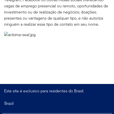
vagas de emprego presencial ou remoto, oportunidades de
investimento ou de realização de negócios; doações;
presentes ou vantagens de qualquer tipo, e não autoriza
ninguém a realizar esse tipo de contato em seu nome.
Este site é exclusivo para residentes do Brasil.
Brazil