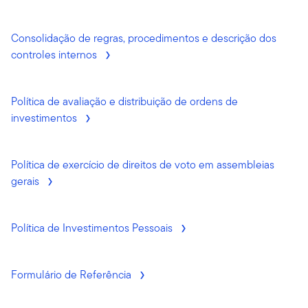
Consolidação de regras, procedimentos e descrição dos
controles internos
Política de avaliação e distribuição de ordens de
investimentos
Política de exercício de direitos de voto em assembleias
gerais
Política de Investimentos Pessoais
Formulário de Referência