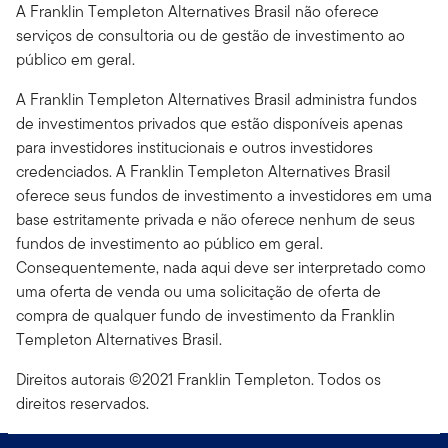
A Franklin Templeton Alternatives Brasil não oferece
serviços de consultoria ou de gestão de investimento ao
público em geral.
A Franklin Templeton Alternatives Brasil administra fundos
de investimentos privados que estão disponíveis apenas
para investidores institucionais e outros investidores
credenciados. A Franklin Templeton Alternatives Brasil
oferece seus fundos de investimento a investidores em uma
base estritamente privada e não oferece nenhum de seus
fundos de investimento ao público em geral.
Consequentemente, nada aqui deve ser interpretado como
uma oferta de venda ou uma solicitação de oferta de
compra de qualquer fundo de investimento da Franklin
Templeton Alternatives Brasil.
Direitos autorais ©2021 Franklin Templeton. Todos os
direitos reservados.