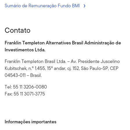
Sumário de Remuneração Fundo BMI
Contato
Franklin Templeton Alternatives Brasil Administração de
Investimentos Ltda.
Franklin Templeton Brasil Ltda. – Av. Presidente Juscelino
Kubitschek, n.º 1.455, 15º andar, cj. 152, São Paulo-SP, CEP
04543-011 – Brasil.
Tel: 55 11 3206-0080
Fax: 55 11 3071-3775
Informações importantes