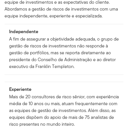
equipe de investimentos e as expectativas do cliente.
Abordamos a gestão de riscos de investimentos com uma
equipe independente, experiente e especializada.
Independente
A fim de assegurar a objetividade adequada, o grupo de
gestão de riscos de investimentos não responde à
gestão de portfólios, mas se reporta diretamente ao
presidente do Conselho de Administração e ao diretor
executivo da Franklin Templeton.
Experiente
Mais de 20 consultores de risco sênior, com experiência
média de 10 anos ou mais, atuam frequentemente com
as equipes de gestão de investimentos. Além disso, as
equipes dispõem do apoio de mais de 75 analistas de
risco presentes no mundo inteiro.