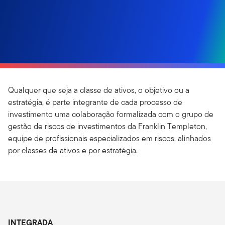
Qualquer que seja a classe de ativos, o objetivo ou a
estratégia, é parte integrante de cada processo de
investimento uma colaboração formalizada com o grupo de
gestão de riscos de investimentos da Franklin Templeton,
equipe de profissionais especializados em riscos, alinhados
por classes de ativos e por estratégia.
INTEGRADA