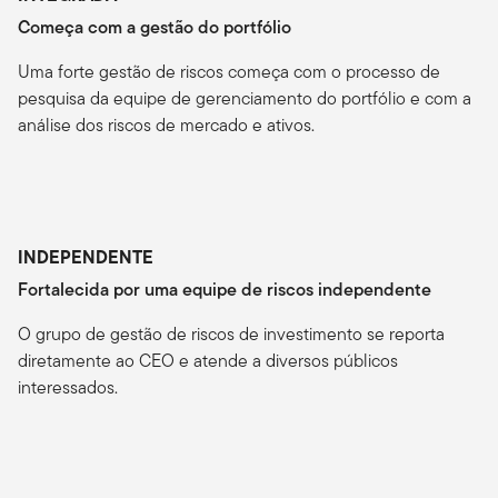
Começa com a gestão do portfólio
Uma forte gestão de riscos começa com o processo de
pesquisa da equipe de gerenciamento do portfólio e com a
análise dos riscos de mercado e ativos.
INDEPENDENTE
Fortalecida por uma equipe de riscos independente
O grupo de gestão de riscos de investimento se reporta
diretamente ao CEO e atende a diversos públicos
interessados.