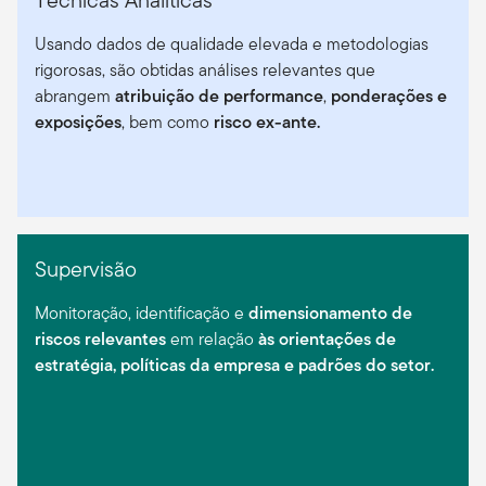
Usando dados de qualidade elevada e metodologias
rigorosas, são obtidas análises relevantes que
abrangem
atribuição de performance
,
ponderações e
exposições
, bem como
risco ex-ante.
Supervisão
Monitoração, identificação e
dimensionamento de
riscos relevantes
em relação
às orientações de
estratégia, políticas da empresa e padrões do setor.