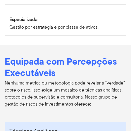
Especializada
Gestão por estratégia e por classe de ativos.
Equipada com Percepções
Executáveis
Nenhuma métrica ou metodologia pode revelar a "verdade"
sobre o risco. Isso exige um mosaico de técnicas analíticas,
protocolos de supervisão e consultoria. Nosso grupo de
gestão de riscos de investimentos oferece:
Técnicas Analíticas