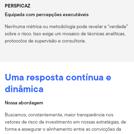
PERSPICAZ
Equipada com percepções executáveis
Nenhuma métrica ou metodologia pode revelar a “verdade”
sobre o risco. Isso exige um mosaico de técnicas analíticas,
protocolos de supervisão e consultoria.
Uma resposta contínua e
dinâmica
Nossa abordagem
Buscamos, constantemente, maior transparência nos
vetores de risco de investimento em nossas estratégias, de
forma a assegurar o alinhamento entre as convicções da