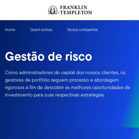
Ir para o índice
Home
Quem somos
Nossa companhia
Gestão de risco
Como administradores do capital dos nossos clientes, os
gestores de portfólio seguem processo e abordagem
rigorosos a fim de descobrir as melhores oportunidades de
investimento para suas respectivas estratégias.