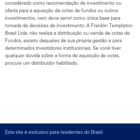
considerado como recomendação de investimento ou
oferta para a aquisição de cotas de fundos ou outros
investimentos, nem deve servir como única base para
tomada de decisões de investimento. A Franklin Templeton
Brasil Ltda. não realiza a distribuição ou venda de cotas de
Fundos, exceto daqueles de sua própria gestão e para
determinados investidores institucionais. Se você tiver
qualquer dúvida sobre a forma de aquisição de cotas,
procure um distribuidor habilitado.
Este site é exclusivo para residentes do Brasil.