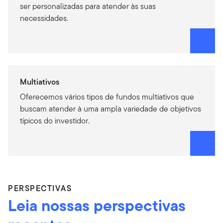
ser personalizadas para atender às suas
necessidades.
Multiativos
Oferecemos vários tipos de fundos multiativos que
buscam atender à uma ampla variedade de objetivos
típicos do investidor.
PERSPECTIVAS
Leia nossas perspectivas