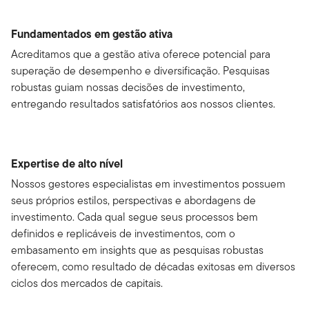
Fundamentados em gestão ativa
Acreditamos que a gestão ativa oferece potencial para
superação de desempenho e diversificação. Pesquisas
robustas guiam nossas decisões de investimento,
entregando resultados satisfatórios aos nossos clientes.
Expertise de alto nível
Nossos gestores especialistas em investimentos possuem
seus próprios estilos, perspectivas e abordagens de
investimento. Cada qual segue seus processos bem
definidos e replicáveis de investimentos, com o
embasamento em insights que as pesquisas robustas
oferecem, como resultado de décadas exitosas em diversos
ciclos dos mercados de capitais.