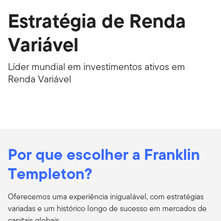
Estratégia de Renda
Variável
Líder mundial em investimentos ativos em
Renda Variável
Por que escolher a Franklin
Templeton?
Oferecemos uma experiência inigualável, com estratégias
variadas e um histórico longo de sucesso em mercados de
capitais globais.