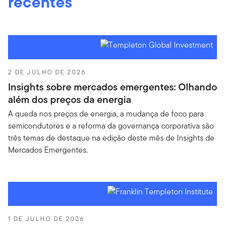
recentes
2 DE JULHO DE 2026
Insights sobre mercados emergentes: Olhando
além dos preços da energia
A queda nos preços de energia, a mudança de foco para
semicondutores e a reforma da governança corporativa são
três temas de destaque na edição deste mês de Insights de
Mercados Emergentes.
1 DE JULHO DE 2026