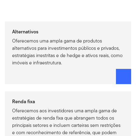
Alternativos
Oferecemos uma ampla gama de produtos
alternativos para investimentos públicos e privados,
estratégias irrestritas e de hedge e ativos reais, como
imóveis e infraestrutura.
Renda fixa
Oferecemos aos investidores uma ampla gama de
estratégias de renda fixa que abrangem todos os
principais setores e incluem carteiras sem restrições
e com reconhecimento de referência, que podem