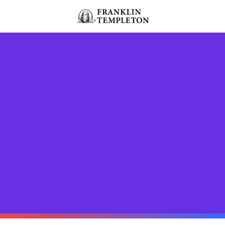
Ir para o índice