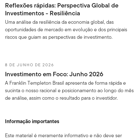
Reflexões rápidas: Perspectiva Global de
Investimentos - Resiliência
Uma análise da resiliência da economia global, das
oportunidades de mercado em evolução e dos principais
riscos que guiam as perspectivas de investimento.
8 DE JUNHO DE 2026
Investimento em Foco: Junho 2026
A Franklin Templeton Brasil apresenta de forma rápida e
sucinta o nosso racional e posicionamento ao longo do mês
de análise, assim como o resultado para o investidor.
Informação importantes
Este material é meramente informativo e não deve ser