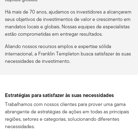
Há mais de 70 anos, ajudamos os investidores a alcançarem
seus objetivos de investimentos de valor e crescimento em
mandatos locais e globais. Nossas equipes de especialistas
estão comprometidas em entregar resultados.
Aliando nossos recursos amplos e expertise sólida
internacional, a Franklin Templeton busca satisfazer às suas
necessidades de investimento.
Estratégias para satisfazer às suas necessidades
Trabalhamos com nossos clientes para prover uma gama
abrangente de estratégias de ações em todas as principais
regiões, setores e categorias, solucionando diferentes
necessidades.