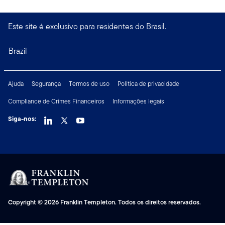
Este site é exclusivo para residentes do Brasil.
Brazil
Ajuda
Segurança
Termos de uso
Política de privacidade
Compliance de Crimes Financeiros
Informações legais
Siga-nos:
Copyright © 2026 Franklin Templeton. Todos os direitos reservados.