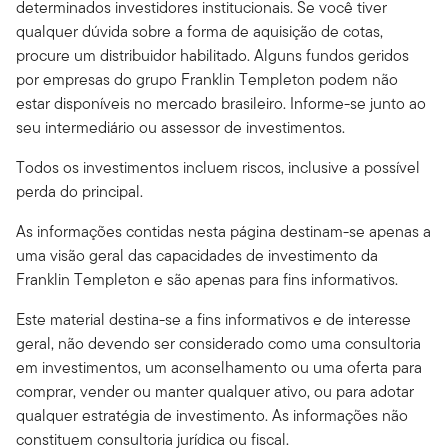
determinados investidores institucionais. Se você tiver
qualquer dúvida sobre a forma de aquisição de cotas,
procure um distribuidor habilitado.
Alguns fundos geridos
por empresas do grupo Franklin Templeton podem não
estar disponíveis no mercado brasileiro. Informe-se junto ao
seu intermediário ou assessor de investimentos.
Todos os investimentos incluem riscos, inclusive a possível
perda do principal.
As informações contidas nesta página destinam-se apenas a
uma visão geral das capacidades de investimento da
Franklin Templeton e são apenas para fins informativos.
Este material destina-se a fins informativos e de interesse
geral, não devendo ser considerado como uma consultoria
em investimentos, um aconselhamento ou uma oferta para
comprar, vender ou manter qualquer ativo, ou para adotar
qualquer estratégia de investimento. As informações não
constituem consultoria jurídica ou fiscal.