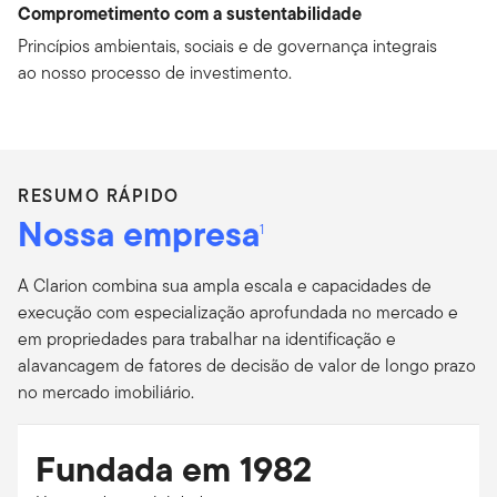
Comprometimento com a sustentabilidade
Princípios ambientais, sociais e de governança integrais
ao nosso processo de investimento.
RESUMO RÁPIDO
Nossa empresa
1
A Clarion combina sua ampla escala e capacidades de
execução com especialização aprofundada no mercado e
em propriedades para trabalhar na identificação e
alavancagem de fatores de decisão de valor de longo prazo
no mercado imobiliário.
Fundada em 1982