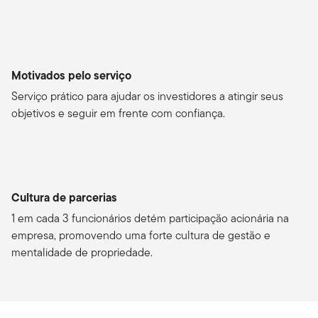
Motivados pelo serviço
Serviço prático para ajudar os investidores a atingir seus
objetivos e seguir em frente com confiança.
Cultura de parcerias
1 em cada 3 funcionários detém participação acionária na
empresa, promovendo uma forte cultura de gestão e
mentalidade de propriedade.