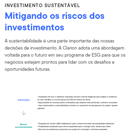
INVESTIMENTO SUSTENTÁVEL
Mitigando os riscos dos
investimentos
A sustentabilidade é uma parte importante das nossas
decisões de investimento. A Clarion adota uma abordagem
voltada para o futuro em seu programa de ESG para que os
negócios estejam prontos para lidar com os desafios e
oportunidades futuras.