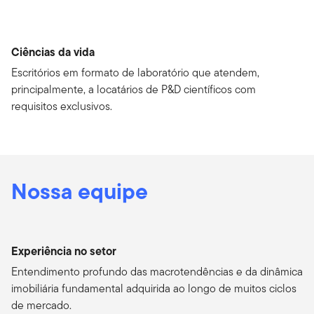
Ciências da vida
Escritórios em formato de laboratório que atendem,
principalmente, a locatários de P&D científicos com
requisitos exclusivos.
Nossa equipe
Experiência no setor
Entendimento profundo das macrotendências e da dinâmica
imobiliária fundamental adquirida ao longo de muitos ciclos
de mercado.