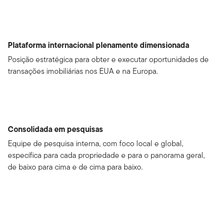
Plataforma internacional plenamente dimensionada
Posição estratégica para obter e executar oportunidades de
transações imobiliárias nos EUA e na Europa.
Consolidada em pesquisas
Equipe de pesquisa interna, com foco local e global,
específica para cada propriedade e para o panorama geral,
de baixo para cima e de cima para baixo.