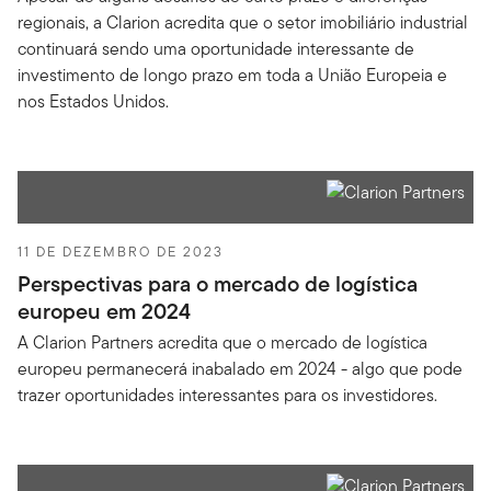
regionais, a Clarion acredita que o setor imobiliário industrial
continuará sendo uma oportunidade interessante de
investimento de longo prazo em toda a União Europeia e
nos Estados Unidos.
11 DE DEZEMBRO DE 2023
Perspectivas para o mercado de logística
europeu em 2024
A Clarion Partners acredita que o mercado de logística
europeu permanecerá inabalado em 2024 - algo que pode
trazer oportunidades interessantes para os investidores.