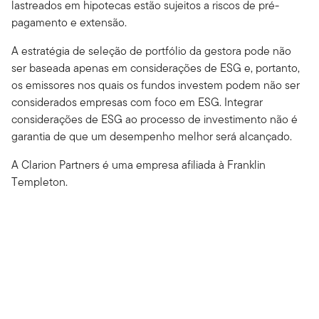
lastreados em hipotecas estão sujeitos a riscos de pré-
pagamento e extensão.
A estratégia de seleção de portfólio da gestora pode não
ser baseada apenas em considerações de ESG e, portanto,
os emissores nos quais os fundos investem podem não ser
considerados empresas com foco em ESG. Integrar
considerações de ESG ao processo de investimento não é
garantia de que um desempenho melhor será alcançado.
A Clarion Partners é uma empresa afiliada à Franklin
Templeton.