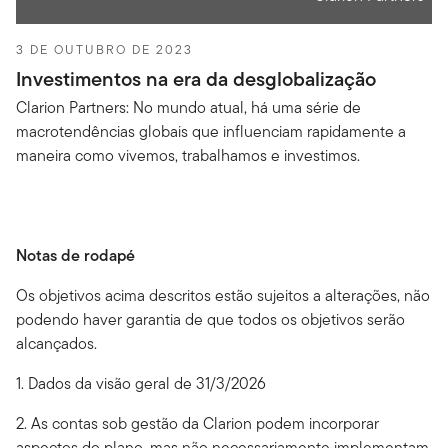
3 DE OUTUBRO DE 2023
Investimentos na era da desglobalização
Clarion Partners: No mundo atual, há uma série de
macrotendências globais que influenciam rapidamente a
maneira como vivemos, trabalhamos e investimos.
Notas de rodapé
Os objetivos acima descritos estão sujeitos a alterações, não
podendo haver garantia de que todos os objetivos serão
alcançados.
1. Dados da visão geral de 31/3/2026
2. As contas sob gestão da Clarion podem incorporar
aspectos do plano, mas não necessariamente implementam