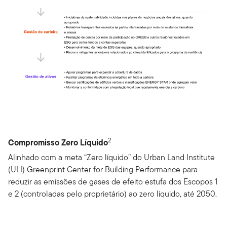
2
Compromisso Zero Líquido
Alinhado com a meta “Zero líquido” do Urban Land Institute
(ULI) Greenprint Center for Building Performance para
reduzir as emissões de gases de efeito estufa dos Escopos 1
e 2 (controladas pelo proprietário) ao zero líquido, até 2050.