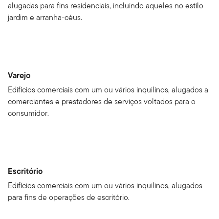
alugadas para fins residenciais, incluindo aqueles no estilo
jardim e arranha-céus.
Varejo
Edifícios comerciais com um ou vários inquilinos, alugados a
comerciantes e prestadores de serviços voltados para o
consumidor.
Escritório
Edifícios comerciais com um ou vários inquilinos, alugados
para fins de operações de escritório.