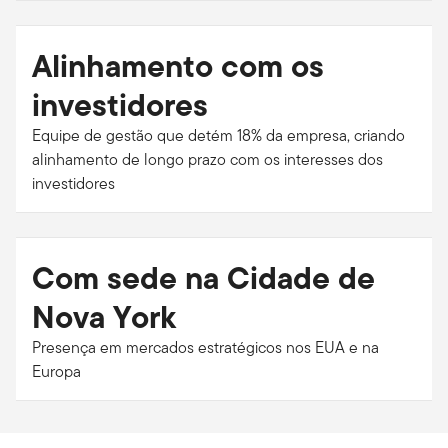
Alinhamento com os
investidores
Equipe de gestão que detém 18% da empresa, criando
alinhamento de longo prazo com os interesses dos
investidores
Com sede na Cidade de
Nova York
Presença em mercados estratégicos nos EUA e na
Europa