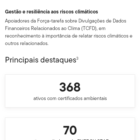
Gestão e resiliência aos riscos climáticos
Apoiadores da Força-tarefa sobre Divulgações de Dados
Financeiros Relacionados ao Clima (TCFD), em
reconhecimento à importância de relatar riscos climáticos e
outros relacionados.
Principais destaques
3
368
ativos com certificados ambientais
70