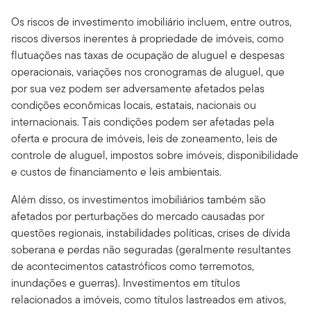
Os riscos de investimento imobiliário incluem, entre outros,
riscos diversos inerentes à propriedade de imóveis, como
flutuações nas taxas de ocupação de aluguel e despesas
operacionais, variações nos cronogramas de aluguel, que
por sua vez podem ser adversamente afetados pelas
condições econômicas locais, estatais, nacionais ou
internacionais. Tais condições podem ser afetadas pela
oferta e procura de imóveis, leis de zoneamento, leis de
controle de aluguel, impostos sobre imóveis, disponibilidade
e custos de financiamento e leis ambientais.
Além disso, os investimentos imobiliários também são
afetados por perturbações do mercado causadas por
questões regionais, instabilidades políticas, crises de dívida
soberana e perdas não seguradas (geralmente resultantes
de acontecimentos catastróficos como terremotos,
inundações e guerras). Investimentos em títulos
relacionados a imóveis, como títulos lastreados em ativos,