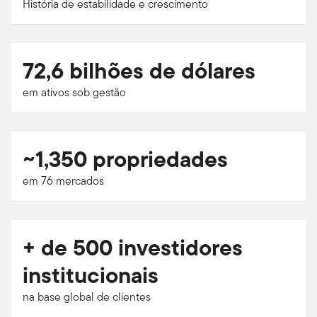
História de estabilidade e crescimento
72,6 bilhões de dólares
em ativos sob gestão
~1,350 propriedades
em 76 mercados
+ de 500 investidores
institucionais
na base global de clientes