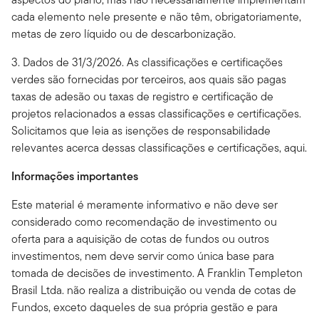
cada elemento nele presente e não têm, obrigatoriamente,
metas de zero líquido ou de descarbonização.
3. Dados de 31/3/2026. As classificações e certificações
verdes são fornecidas por terceiros, aos quais são pagas
taxas de adesão ou taxas de registro e certificação de
projetos relacionados a essas classificações e certificações.
Solicitamos que leia as isenções de responsabilidade
relevantes acerca dessas classificações e certificações, aqui.
Informações importantes
Este material é meramente informativo e não deve ser
considerado como recomendação de investimento ou
oferta para a aquisição de cotas de fundos ou outros
investimentos, nem deve servir como única base para
tomada de decisões de investimento.
A Franklin Templeton
Brasil Ltda. não realiza a distribuição ou venda de cotas de
Fundos, exceto daqueles de sua própria gestão e para