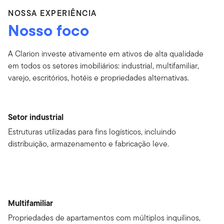
NOSSA EXPERIÊNCIA
Nosso foco
A Clarion investe ativamente em ativos de alta qualidade
em todos os setores imobiliários: industrial, multifamiliar,
varejo, escritórios, hotéis e propriedades alternativas.
Setor industrial
Estruturas utilizadas para fins logísticos, incluindo
distribuição, armazenamento e fabricação leve.
Multifamiliar
Propriedades de apartamentos com múltiplos inquilinos,