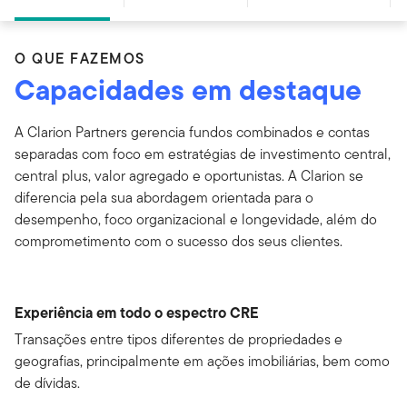
O QUE FAZEMOS
Capacidades em destaque
A Clarion Partners gerencia fundos combinados e contas
separadas com foco em estratégias de investimento central,
central plus, valor agregado e oportunistas. A Clarion se
diferencia pela sua abordagem orientada para o
desempenho, foco organizacional e longevidade, além do
comprometimento com o sucesso dos seus clientes.
Experiência em todo o espectro CRE
Transações entre tipos diferentes de propriedades e
geografias, principalmente em ações imobiliárias, bem como
de dívidas.