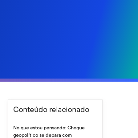
Conteúdo relacionado
No que estou pensando: Choque
geopolítico se depara com