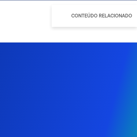
CONTEÚDO RELACIONADO