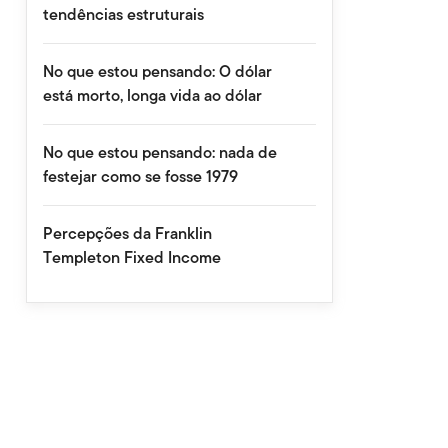
tendências estruturais
No que estou pensando: O dólar
está morto, longa vida ao dólar
No que estou pensando: nada de
festejar como se fosse 1979
Percepções da Franklin
Templeton Fixed Income