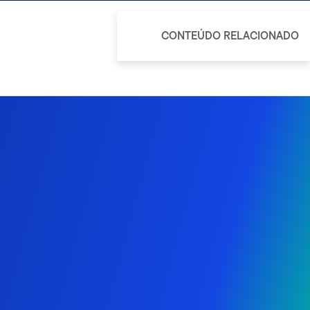
CONTEÚDO RELACIONADO