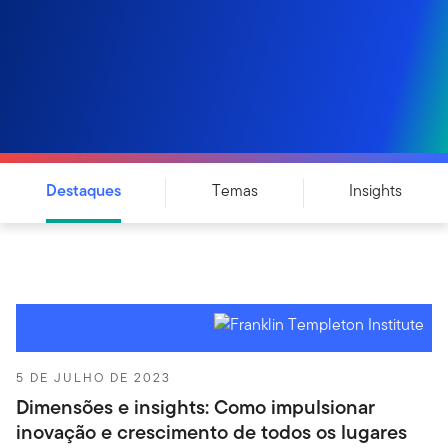
Destaques
Temas
Insights
5 DE JULHO DE 2023
Dimensões e insights: Como impulsionar
inovação e crescimento de todos os lugares