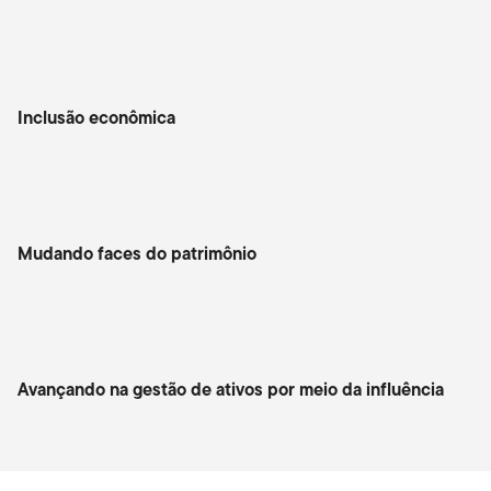
Inclusão econômica
Mudando faces do patrimônio
Avançando na gestão de ativos por meio da influência