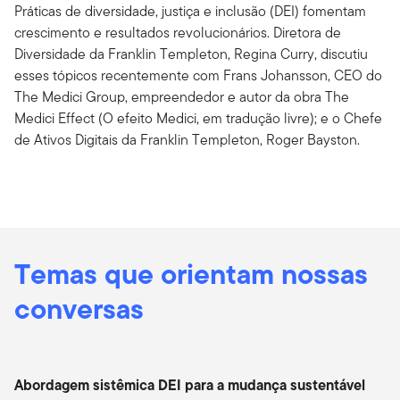
Práticas de diversidade, justiça e inclusão (DEI) fomentam
crescimento e resultados revolucionários. Diretora de
Diversidade da Franklin Templeton, Regina Curry, discutiu
esses tópicos recentemente com Frans Johansson, CEO do
The Medici Group, empreendedor e autor da obra The
Medici Effect (O efeito Medici, em tradução livre); e o Chefe
de Ativos Digitais da Franklin Templeton, Roger Bayston.
Temas que orientam nossas
conversas
Abordagem sistêmica DEI para a mudança sustentável