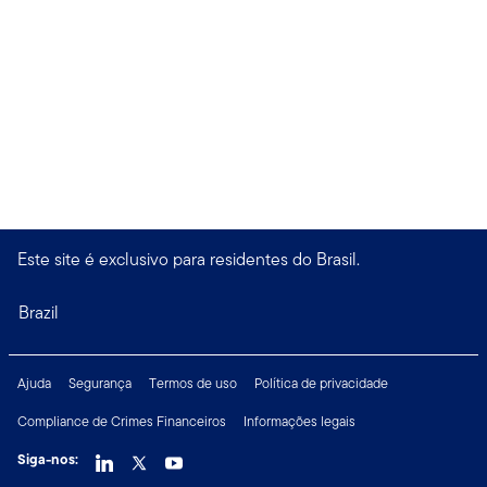
Este site é exclusivo para residentes do Brasil.
Brazil
Ajuda
Segurança
Termos de uso
Política de privacidade
Compliance de Crimes Financeiros
Informações legais
Siga-nos: