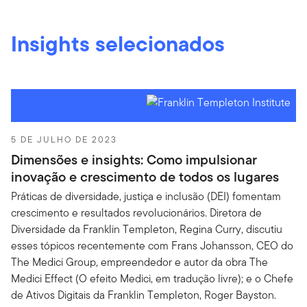
Insights selecionados
5 DE JULHO DE 2023
Dimensões e insights: Como impulsionar
inovação e crescimento de todos os lugares
Práticas de diversidade, justiça e inclusão (DEI) fomentam
crescimento e resultados revolucionários. Diretora de
Diversidade da Franklin Templeton, Regina Curry, discutiu
esses tópicos recentemente com Frans Johansson, CEO do
The Medici Group, empreendedor e autor da obra The
Medici Effect (O efeito Medici, em tradução livre); e o Chefe
de Ativos Digitais da Franklin Templeton, Roger Bayston.