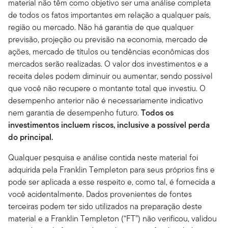
material não têm como objetivo ser uma análise completa
de todos os fatos importantes em relação a qualquer país,
região ou mercado. Não há garantia de que qualquer
previsão, projeção ou previsão na economia, mercado de
ações, mercado de títulos ou tendências econômicas dos
mercados serão realizadas. O valor dos investimentos e a
receita deles podem diminuir ou aumentar, sendo possível
que você não recupere o montante total que investiu. O
desempenho anterior não é necessariamente indicativo
nem garantia de desempenho futuro.
Todos os
investimentos incluem riscos, inclusive a possível perda
do principal.
Qualquer pesquisa e análise contida neste material foi
adquirida pela Franklin Templeton para seus próprios fins e
pode ser aplicada a esse respeito e, como tal, é fornecida a
você acidentalmente. Dados provenientes de fontes
terceiras podem ter sido utilizados na preparação deste
material e a Franklin Templeton (“FT”) não verificou, validou