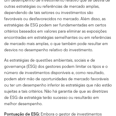
um desempenho de investimento relativo que se desvia de
outras estratégias ou referências de mercado amplas,
dependendo de tais setores ou investimentos são
favoráveis ou desfavorecidos no mercado. Além disso, as
estratégias de ESG podem ser fundamentadas em certos
critérios baseados em valores para eliminar as exposições
encontradas em estratégias semelhantes ou em referências
de mercado mais amplas, o que também pode resultar em
desvios no desempenho relativo do investimento.
As estratégias de questões ambientais, sociais e de
governança (ESG) dos gestores podem limitar os tipos e o
número de investimentos disponíveis e, como resultado,
podem abrir mão de oportunidades de mercado favoráveis
ou ter um desempenho inferior às estratégias que não estão
sujeitas a tais critérios. Não há garantia de que as diretrizes
de ESG da estratégia terão sucesso ou resultarão em
melhor desempenho.
Pontuação de ESG:
Embora o gestor de investimentos