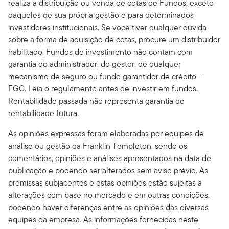
realiza a distribuição ou venda de cotas de Fundos, exceto
daqueles de sua própria gestão e para determinados
investidores institucionais. Se você tiver qualquer dúvida
sobre a forma de aquisição de cotas, procure um distribuidor
habilitado. Fundos de investimento não contam com
garantia do administrador, do gestor, de qualquer
mecanismo de seguro ou fundo garantidor de crédito –
FGC. Leia o regulamento antes de investir em fundos.
Rentabilidade passada não representa garantia de
rentabilidade futura.
As opiniões expressas foram elaboradas por equipes de
análise ou gestão da Franklin Templeton, sendo os
comentários, opiniões e análises apresentados na data de
publicação e podendo ser alterados sem aviso prévio. As
premissas subjacentes e estas opiniões estão sujeitas a
alterações com base no mercado e em outras condições,
podendo haver diferenças entre as opiniões das diversas
equipes da empresa. As informações fornecidas neste