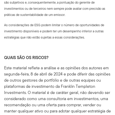
são subjetivos e, consequentemente, a pontuação do gerente de
investimentos ou de terceiros nem sempre pode avaliar com precisão as
práticas de sustentabilidade de um emissor.
As considerações de ESG podem limitar o número de oportunidades de
investimento disponíveis e podem ter um desempenho inferior a outras
estratégias que não estão sujeitas a essas considerações.
QUAIS SÃO OS RISCOS?
Este material reflete a análise e as opiniões dos autores em
segunda-feira, 8 de abril de 2024 e pode diferir das opiniões
de outros gestores de portfólio e de outras equipes ou
plataformas de investimento da Franklin Templeton
Investments. O material é de caráter geral, não devendo ser
considerado como uma consultoria em investimentos, uma
recomendação ou uma oferta para comprar, vender ou
manter qualquer ativo ou para adotar qualquer estratégia de