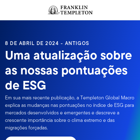
Ir para o índice
8 DE ABRIL DE 2024 - ANTIGOS
Uma atualização sobre
as nossas pontuações
de ESG
Em sua mais recente publicação, a Templeton Global Macro
explica as mudanças nas pontuações no índice de ESG para
mercados desenvolvidos e emergentes e descreve a
crescente importância sobre o clima extremo e das
migrações forçadas.