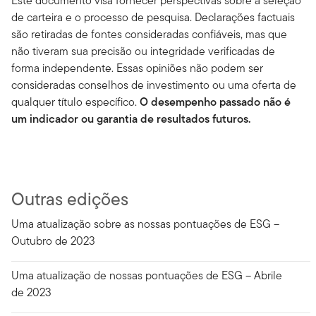
Este documento visa fornecer perspectivas sobre a seleção
de carteira e o processo de pesquisa. Declarações factuais
são retiradas de fontes consideradas confiáveis, mas que
não tiveram sua precisão ou integridade verificadas de
forma independente. Essas opiniões não podem ser
consideradas conselhos de investimento ou uma oferta de
qualquer título específico.
O desempenho passado não é
um indicador ou garantia de resultados futuros.
Outras edições
Uma atualização sobre as nossas pontuações de ESG –
Outubro de 2023
Uma atualização de nossas pontuações de ESG – Abrile
de 2023