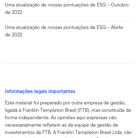
Uma atualização de nossas pontuações de ESG – Outubro
de 2022
Uma atualização de nossas pontuações de ESG – Abrile
de 2022
Informações legais importantes
Este material foi preparado por outra empresa de gestão,
ligada à Franklin Templeton Brasil (FTB), mas constituída de
forma independente. As opiniões aqui expressas não
necessariamente refletem as da equipe de gestão de
investimentos da FTB. A Franklin Templeton Brasil Ltda. não