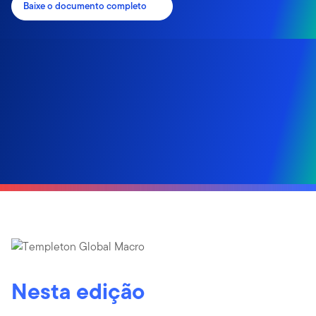
Baixe o documento completo
Nesta edição