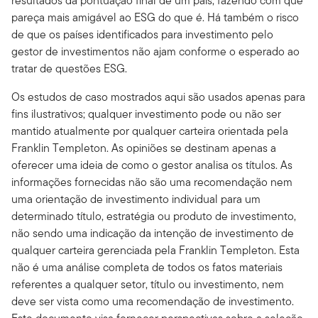
resultados da pontuação final de um país, fazendo com que
pareça mais amigável ao ESG do que é. Há também o risco
de que os países identificados para investimento pelo
gestor de investimentos não ajam conforme o esperado ao
tratar de questões ESG.
Os estudos de caso mostrados aqui são usados apenas para
fins ilustrativos; qualquer investimento pode ou não ser
mantido atualmente por qualquer carteira orientada pela
Franklin Templeton. As opiniões se destinam apenas a
oferecer uma ideia de como o gestor analisa os títulos. As
informações fornecidas não são uma recomendação nem
uma orientação de investimento individual para um
determinado título, estratégia ou produto de investimento,
não sendo uma indicação da intenção de investimento de
qualquer carteira gerenciada pela Franklin Templeton. Esta
não é uma análise completa de todos os fatos materiais
referentes a qualquer setor, título ou investimento, nem
deve ser vista como uma recomendação de investimento.