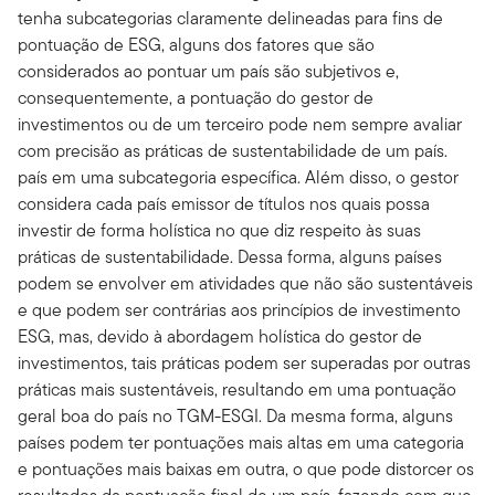
tenha subcategorias claramente delineadas para fins de
pontuação de ESG, alguns dos fatores que são
considerados ao pontuar um país são subjetivos e,
consequentemente, a pontuação do gestor de
investimentos ou de um terceiro pode nem sempre avaliar
com precisão as práticas de sustentabilidade de um país.
país em uma subcategoria específica. Além disso, o gestor
considera cada país emissor de títulos nos quais possa
investir de forma holística no que diz respeito às suas
práticas de sustentabilidade. Dessa forma, alguns países
podem se envolver em atividades que não são sustentáveis
e que podem ser contrárias aos princípios de investimento
ESG, mas, devido à abordagem holística do gestor de
investimentos, tais práticas podem ser superadas por outras
práticas mais sustentáveis, resultando em uma pontuação
geral boa do país no TGM-ESGI. Da mesma forma, alguns
países podem ter pontuações mais altas em uma categoria
e pontuações mais baixas em outra, o que pode distorcer os