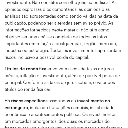
investimento. Não constitui conselho jurídico ou fiscal. As
opiniões expressas e os comentários, as opiniões e as
análises são apresentadas como sendo válidas na data da
publicação, podendo ser alteradas sem aviso prévio. As
informações fornecidas neste material não têm como
objetivo ser uma análise completa de todos os fatos
importantes em relação a qualquer país, região, mercado,
indústria ou estratégia. Todos os investimentos apresentam
riscos, inclusive a possível perda do capital.
Títulos de renda fixa
envolvem riscos de taxas de juros,
crédito, inflação e investimento, além de possível perda de
principal. Conforme as taxas de juros sobem, o valor dos
títulos de renda fixa cai.
Há
riscos específicos
associados ao
investimento no
estrangeiro
, incluindo flutuações cambiais, instabilidade
econômica e acontecimentos políticos. Os investimentos
em mercados emergentes, dos quais os mercados de