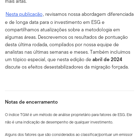
mais altas.
Nesta publicação
, revisamos nossa abordagem diferenciada
e de longa data para o investimento em ESG e
compartilhamos atualizações sobre a metodologia em
algumas áreas. Descrevemos os resultados de pontuação
desta última rodada, compilados por nossa equipe de
analistas nas últimas semanas e meses. Também incluímos
um tópico especial, que nesta edição de
abril de 2024
discute os efeitos desestabilizadores da migração forçada.
Notas de encerramento
O índice TGM é um método de análise proprietário para fatores de ESG. Ele
não é uma indicação de desempenho de qualquer investimento.
Alguns dos fatores que são considerados ao classificar/pontuar um emissor