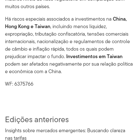
muitos outros países.
Há riscos especiais associados a investimentos na
China,
Hong Kong e Taiwan
, incluindo menos liquidez,
expropriação, tributação confiscatória, tensões comerciais
internacionais, nacionalização e regulamentos de controle
de câmbio e inflação rápida, todos os quais podem
prejudicar impactar o fundo.
Investimentos em Taiwan
podem ser afetados negativamente por sua relação política
e econômica com a China.
WF: 6375766
Edições anteriores
Insights sobre mercados emergentes: Buscando clareza
nas tarifas