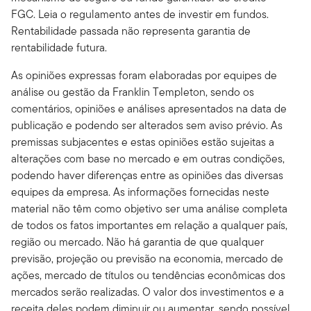
FGC. Leia o regulamento antes de investir em fundos.
Rentabilidade passada não representa garantia de
rentabilidade futura.
As opiniões expressas foram elaboradas por equipes de
análise ou gestão da Franklin Templeton, sendo os
comentários, opiniões e análises apresentados na data de
publicação e podendo ser alterados sem aviso prévio. As
premissas subjacentes e estas opiniões estão sujeitas a
alterações com base no mercado e em outras condições,
podendo haver diferenças entre as opiniões das diversas
equipes da empresa. As informações fornecidas neste
material não têm como objetivo ser uma análise completa
de todos os fatos importantes em relação a qualquer país,
região ou mercado. Não há garantia de que qualquer
previsão, projeção ou previsão na economia, mercado de
ações, mercado de títulos ou tendências econômicas dos
mercados serão realizadas. O valor dos investimentos e a
receita deles podem diminuir ou aumentar, sendo possível