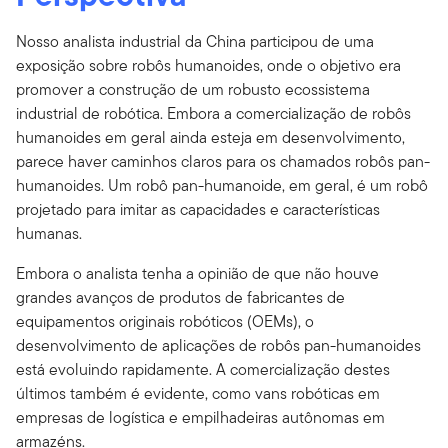
Nosso analista industrial da China participou de uma
exposição sobre robôs humanoides, onde o objetivo era
promover a construção de um robusto ecossistema
industrial de robótica. Embora a comercialização de robôs
humanoides em geral ainda esteja em desenvolvimento,
parece haver caminhos claros para os chamados robôs pan-
humanoides. Um robô pan-humanoide, em geral, é um robô
projetado para imitar as capacidades e características
humanas.
Embora o analista tenha a opinião de que não houve
grandes avanços de produtos de fabricantes de
equipamentos originais robóticos (OEMs), o
desenvolvimento de aplicações de robôs pan-humanoides
está evoluindo rapidamente. A comercialização destes
últimos também é evidente, como vans robóticas em
empresas de logística e empilhadeiras autônomas em
armazéns.