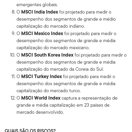
emergentes globais.
MSCI India Index
O
foi projetado para medir o
desempenho dos segmentos de grande e médio
capitalização do mercado indiano.
MSCI Mexico Index
O
foi projetado para medir o
desempenho dos segmentos de grande e média
capitalização do mercado mexicano.
MSCI South Korea Index
O
foi projetado para medir o
desempenho dos segmentos de grande e média
capitalização do mercado da Coreia do Sul.
MSCI Turkey Index
O
foi projetado para medir o
desempenho dos segmentos de grande e média
capitalização do mercado turco.
MSCI World Index
O
captura a representação de
grande e média capitalização em 23 países de
mercado desenvolvido.
QUAIS SÃO OS RISCOS?