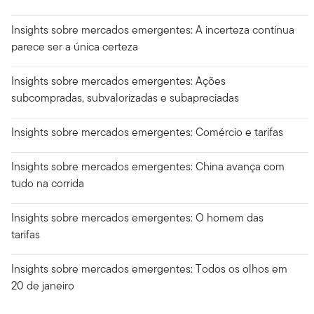
Insights sobre mercados emergentes: A incerteza contínua
parece ser a única certeza
Insights sobre mercados emergentes: Ações
subcompradas, subvalorizadas e subapreciadas
Insights sobre mercados emergentes: Comércio e tarifas
Insights sobre mercados emergentes: China avança com
tudo na corrida
Insights sobre mercados emergentes: O homem das
tarifas
Insights sobre mercados emergentes: Todos os olhos em
20 de janeiro