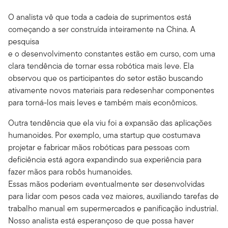
O analista vê que toda a cadeia de suprimentos está
começando a ser construída inteiramente na China. A
pesquisa
e o desenvolvimento constantes estão em curso, com uma
clara tendência de tornar essa robótica mais leve. Ela
observou que os participantes do setor estão buscando
ativamente novos materiais para redesenhar componentes
para torná-los mais leves e também mais econômicos.
Outra tendência que ela viu foi a expansão das aplicações
humanoides. Por exemplo, uma startup que costumava
projetar e fabricar mãos robóticas para pessoas com
deficiência está agora expandindo sua experiência para
fazer mãos para robôs humanoides.
Essas mãos poderiam eventualmente ser desenvolvidas
para lidar com pesos cada vez maiores, auxiliando tarefas de
trabalho manual em supermercados e panificação industrial.
Nosso analista está esperançoso de que possa haver