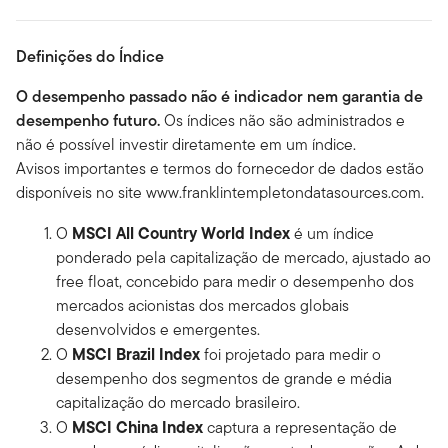
Definições do Índice
O desempenho passado não é indicador nem garantia de
desempenho futuro.
Os índices não são administrados e
não é possível investir diretamente em um índice.
Avisos importantes e termos do fornecedor de dados estão
disponíveis no site www.franklintempletondatasources.com.
MSCI All Country World Index
O
é um índice
ponderado pela capitalização de mercado, ajustado ao
free float, concebido para medir o desempenho dos
mercados acionistas dos mercados globais
desenvolvidos e emergentes.
MSCI Brazil Index
O
foi projetado para medir o
desempenho dos segmentos de grande e média
capitalização do mercado brasileiro.
MSCI China Index
O
captura a representação de