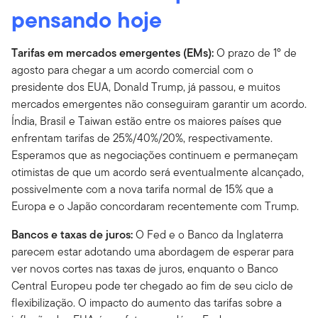
pensando hoje
Tarifas em mercados emergentes (EMs):
O prazo de 1º de
agosto para chegar a um acordo comercial com o
presidente dos EUA, Donald Trump, já passou, e muitos
mercados emergentes não conseguiram garantir um acordo.
Índia, Brasil e Taiwan estão entre os maiores países que
enfrentam tarifas de 25%/40%/20%, respectivamente.
Esperamos que as negociações continuem e permaneçam
otimistas de que um acordo será eventualmente alcançado,
possivelmente com a nova tarifa normal de 15% que a
Europa e o Japão concordaram recentemente com Trump.
Bancos e taxas de juros:
O Fed e o Banco da Inglaterra
parecem estar adotando uma abordagem de esperar para
ver novos cortes nas taxas de juros, enquanto o Banco
Central Europeu pode ter chegado ao fim de seu ciclo de
flexibilização. O impacto do aumento das tarifas sobre a