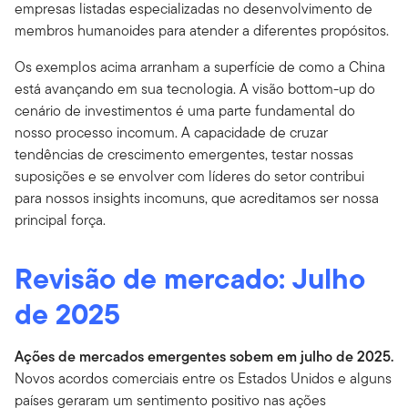
empresas listadas especializadas no desenvolvimento de
membros humanoides para atender a diferentes propósitos.
Os exemplos acima arranham a superfície de como a China
está avançando em sua tecnologia. A visão bottom-up do
cenário de investimentos é uma parte fundamental do
nosso processo incomum. A capacidade de cruzar
tendências de crescimento emergentes, testar nossas
suposições e se envolver com líderes do setor contribui
para nossos insights incomuns, que acreditamos ser nossa
principal força.
Revisão de mercado: Julho
de 2025
Ações de mercados emergentes sobem em julho de 2025.
Novos acordos comerciais entre os Estados Unidos e alguns
países geraram um sentimento positivo nas ações