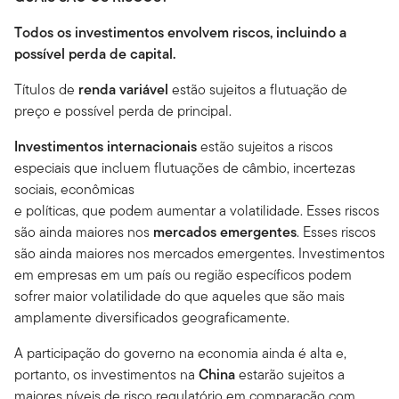
Todos os investimentos envolvem riscos, incluindo a
possível perda de capital.
Títulos de
renda variável
estão sujeitos a flutuação de
preço e possível perda de principal.
Investimentos internacionais
estão sujeitos a riscos
especiais que incluem flutuações de câmbio, incertezas
sociais, econômicas
e políticas, que podem aumentar a volatilidade. Esses riscos
são ainda maiores nos
mercados emergentes
. Esses riscos
são ainda maiores nos mercados emergentes. Investimentos
em empresas em um país ou região específicos podem
sofrer maior volatilidade do que aqueles que são mais
amplamente diversificados geograficamente.
A participação do governo na economia ainda é alta e,
portanto, os investimentos na
China
estarão sujeitos a
maiores níveis de risco regulatório em comparação com