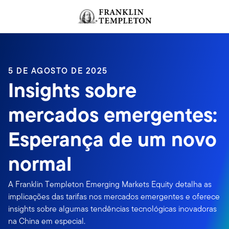
Ir para o índice
5 DE AGOSTO DE 2025
Insights sobre
mercados emergentes:
Esperança de um novo
normal
A Franklin Templeton Emerging Markets Equity detalha as
implicações das tarifas nos mercados emergentes e oferece
insights sobre algumas tendências tecnológicas inovadoras
na China em especial.