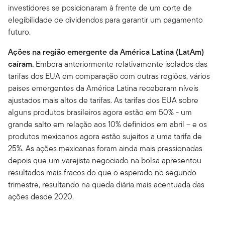
investidores se posicionaram à frente de um corte de
elegibilidade de dividendos para garantir um pagamento
futuro.
Ações na região emergente da América Latina (LatAm)
caíram.
Embora anteriormente relativamente isolados das
tarifas dos EUA em comparação com outras regiões, vários
países emergentes da América Latina receberam níveis
ajustados mais altos de tarifas. As tarifas dos EUA sobre
alguns produtos brasileiros agora estão em 50% - um
grande salto em relação aos 10% definidos em abril – e os
produtos mexicanos agora estão sujeitos a uma tarifa de
25%. As ações mexicanas foram ainda mais pressionadas
depois que um varejista negociado na bolsa apresentou
resultados mais fracos do que o esperado no segundo
trimestre, resultando na queda diária mais acentuada das
ações desde 2020.