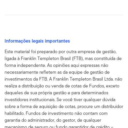
Informações legais importantes
Este material foi preparado por outra empresa de gestão,
ligada à Franklin Templeton Brasil (FTB), mas constituída de
forma independente. As opiniões aqui expressas não
necessariamente refletem as da equipe de gestão de
investimentos da FTB. A Franklin Templeton Brasil Ltda. não
realiza a distribuição ou venda de cotas de Fundos, exceto
daqueles de sua própria gestão e para determinados
investidores institucionais. Se você tiver qualquer dúvida
sobre a forma de aquisição de cotas, procure um distribuidor
habilitado. Fundos de investimento não contam com
garantia do administrador, do gestor, de qualquer
mecanismo de seguro ou fundo garantidor de crédito –