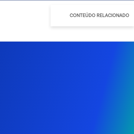
CONTEÚDO RELACIONADO