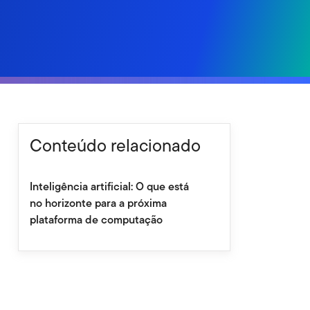
Conteúdo relacionado
Inteligência artificial: O que está
no horizonte para a próxima
plataforma de computação