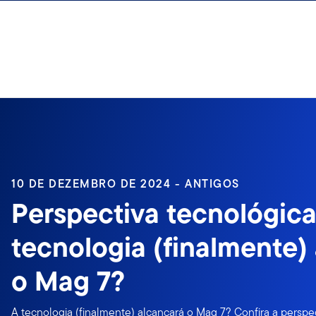
Ir para o índice
10 DE DEZEMBRO DE 2024 - ANTIGOS
Perspectiva tecnológica
tecnologia (finalmente)
o Mag 7?
A tecnologia (finalmente) alcançará o Mag 7? Confira a persp